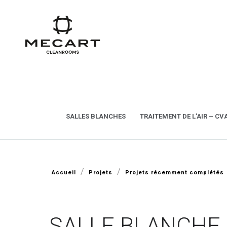
SALLES BLANCHES
TRAITEMENT DE L’AIR – CV
/
/
Accueil
Projets
Projets récemment complétés
SALLE BLANCHE