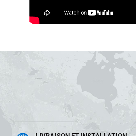
LIVRAISON ET INSTALLATION