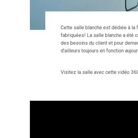
Cette salle blanche est dédiée à la
fabriquées! La salle blanche a été c
des besoins du client et pour demeur
d’ailleurs toujours en fonction aujour
Visitez la salle avec cette vidéo 360