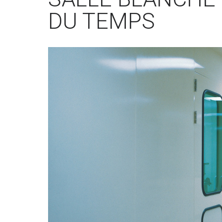
DU TEMPS